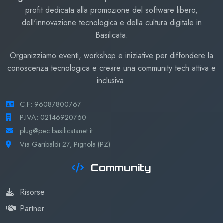
profit dedicata alla promozione del software libero,
dell'innovazione tecnologica e della cultura digitale in
Basilicata.
Organizziamo eventi, workshop e iniziative per diffondere la
conoscenza tecnologica e creare una community tech attiva e
inclusiva.
C.F: 96087800767
P.IVA: 02146920760
plug@pec.basilicatanet.it
Via Garibaldi 27, Pignola (PZ)
Community
Risorse
Partner