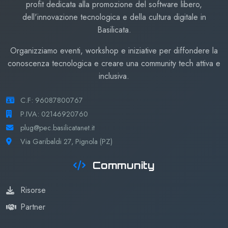
profit dedicata alla promozione del software libero,
dell'innovazione tecnologica e della cultura digitale in
Basilicata.
Organizziamo eventi, workshop e iniziative per diffondere la
conoscenza tecnologica e creare una community tech attiva e
inclusiva.
C.F: 96087800767
P.IVA: 02146920760
plug@pec.basilicatanet.it
Via Garibaldi 27, Pignola (PZ)
Community
Risorse
Partner