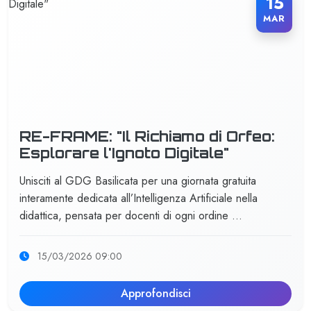
15
MAR
RE-FRAME: "Il Richiamo di Orfeo:
Esplorare l'Ignoto Digitale"
Unisciti al GDG Basilicata per una giornata gratuita
interamente dedicata all’Intelligenza Artificiale nella
didattica, pensata per docenti di ogni ordine …
15/03/2026 09:00
Approfondisci