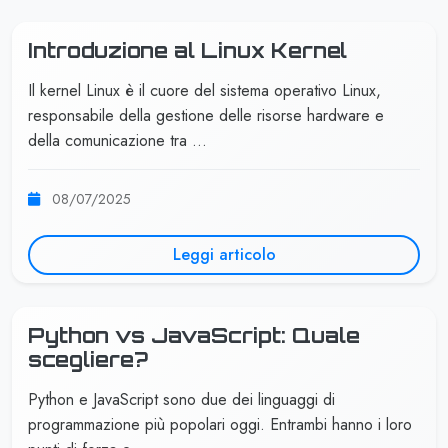
Introduzione al Linux Kernel
Il kernel Linux è il cuore del sistema operativo Linux,
responsabile della gestione delle risorse hardware e
della comunicazione tra …
08/07/2025
Leggi articolo
Python vs JavaScript: Quale
scegliere?
Python e JavaScript sono due dei linguaggi di
programmazione più popolari oggi. Entrambi hanno i loro