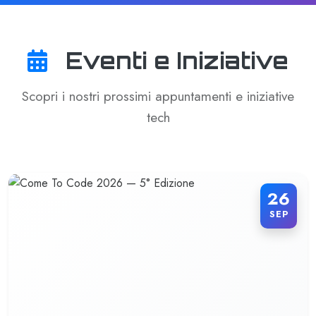
Eventi e Iniziative
Scopri i nostri prossimi appuntamenti e iniziative
tech
26
SEP