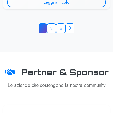
Leggi articolo
1
2
3
Partner & Sponsor
Le aziende che sostengono la nostra community