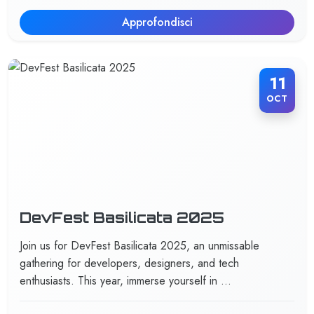
Approfondisci
11
OCT
DevFest Basilicata 2025
Join us for DevFest Basilicata 2025, an unmissable
gathering for developers, designers, and tech
enthusiasts. This year, immerse yourself in …