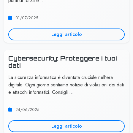
punti di forza e …
01/07/2025
Leggi articolo
Cybersecurity: Proteggere i tuoi
dati
La sicurezza informatica è diventata cruciale nell'era
digitale. Ogni giorno sentiamo notizie di violazioni dei dati
e attacchi informatici. Consigli …
24/06/2025
Leggi articolo