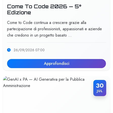
Come To Code 2026 — 5°
Edizione
Come to Code continua a crescere grazie alla
partecipazione di professionisti, appassionati e aziende
che credono in un progetto basato …
26/09/2026 07:00
Approfondisci
30
JUL