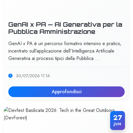
GenAI x PA — AI Generativa per la
Pubblica Amministrazione
GenAI x PA è un percorso formativo intensivo e pratico,
incentrato sull'applicazione dell'Intelligenza Artificiale
Generativa ai processi tipici della Pubblica …
30/07/2026 11:16
Approfondisci
27
JUN