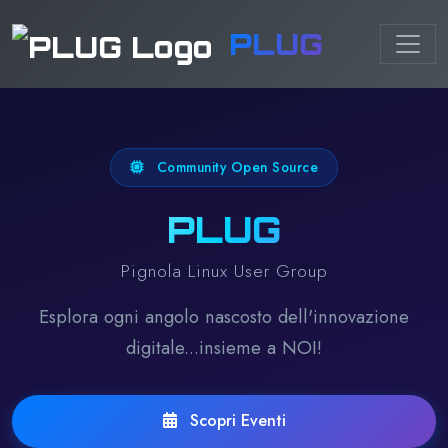
PLUG
Community Open Source
PLUG
Pignola Linux User Group
Esplora ogni angolo nascosto dell'innovazione
digitale...insieme a NOI!
Scopri Eventi