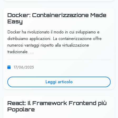
Docker: Containerizzazione Made
Easy
Docker ha rivoluzionato il modo in cui sviluppiamo e
distribuiamo applicazioni. La containerizzazione offre
numerosi vantaggi rispetto alla virtualizzazione
tradizionale. …
17/06/2025
Leggi articolo
React: Il Framework Frontend più
Popolare