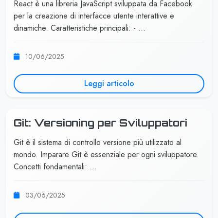
React è una libreria JavaScript sviluppata da Facebook
per la creazione di interfacce utente interattive e
dinamiche. Caratteristiche principali: - …
10/06/2025
Leggi articolo
Git: Versioning per Sviluppatori
Git è il sistema di controllo versione più utilizzato al
mondo. Imparare Git è essenziale per ogni sviluppatore.
Concetti fondamentali: …
03/06/2025